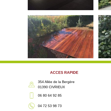
ACCES RAPIDE
354 Allée de la Bergère
01390 CIVRIEUX
06 80 64 92 85
04 72 53 98 73