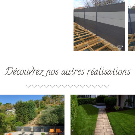
Découvrez nos autres réalisations