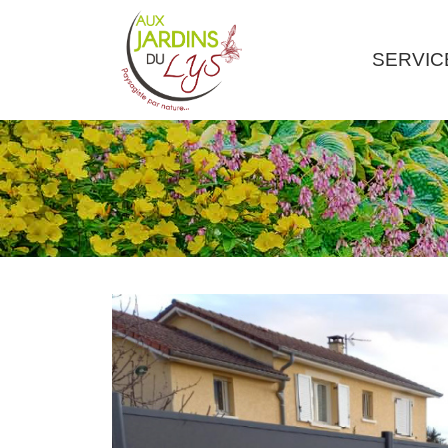
SERVIC