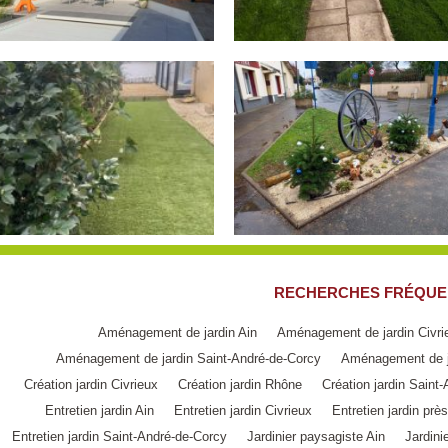
RECHERCHES FRÉQUE
Aménagement de jardin Ain
Aménagement de jardin Civri
Aménagement de jardin Saint-André-de-Corcy
Aménagement de j
Création jardin Civrieux
Création jardin Rhône
Création jardin Saint
Entretien jardin Ain
Entretien jardin Civrieux
Entretien jardin prè
Entretien jardin Saint-André-de-Corcy
Jardinier paysagiste Ain
Jardini