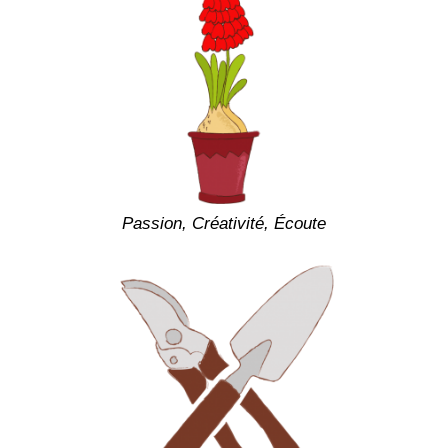
Passion, Créativité, Écoute