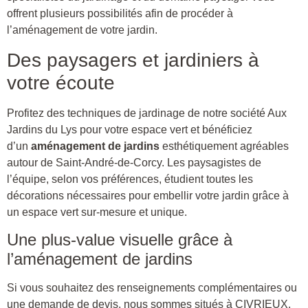
offrent plusieurs possibilités afin de procéder à
l’aménagement de votre jardin.
Des paysagers et jardiniers à
votre écoute
Profitez des techniques de jardinage de notre société Aux
Jardins du Lys pour votre espace vert et bénéficiez
d’un
aménagement
de jardins
esthétiquement agréables
autour de Saint-André-de-Corcy. Les paysagistes de
l’équipe, selon vos préférences, étudient toutes les
décorations nécessaires pour embellir votre jardin grâce à
un espace vert sur-mesure et unique.
Une plus-value visuelle grâce à
l’aménagement de jardins
Si vous souhaitez des renseignements complémentaires ou
une demande de devis, nous sommes situés à CIVRIEUX.