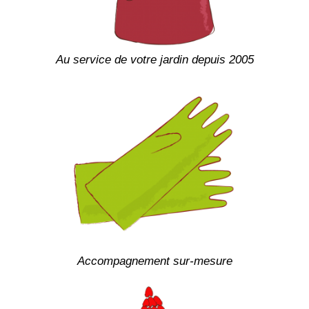
Au service de votre jardin depuis 2005
Accompagnement sur-mesure