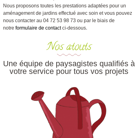
Nous proposons toutes les prestations adaptées pour un
aménagement de jardins effectué avec soin et vous pouvez
nous contacter au 04 72 53 98 73 ou par le biais de
notre
formulaire de contact
ci-dessous.
Nos atouts
Une équipe de paysagistes qualifiés à
votre service pour tous vos projets