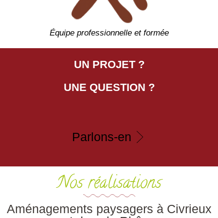
Équipe professionnelle et formée
UN PROJET ?
UNE QUESTION ?
Parlons-en
Nos réalisations
Aménagements paysagers à Civrieux