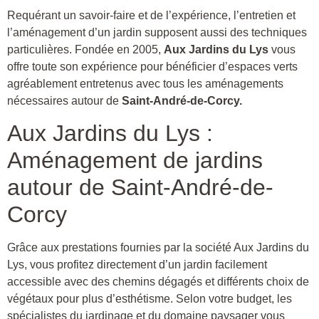
Requérant un savoir-faire et de l’expérience, l’entretien et
l’aménagement d’un jardin supposent aussi des techniques
particulières. Fondée en 2005,
Aux Jardins du Lys
vous
offre toute son expérience pour bénéficier d’espaces verts
agréablement entretenus avec tous les aménagements
nécessaires autour de
Saint-André-de-Corcy.
Aux Jardins du Lys :
Aménagement de jardins
autour de Saint-André-de-
Corcy
Grâce aux prestations fournies par la société Aux Jardins du
Lys, vous profitez directement d’un jardin facilement
accessible avec des chemins dégagés et différents choix de
végétaux pour plus d’esthétisme. Selon votre budget, les
spécialistes du jardinage et du domaine paysager vous