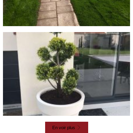
En voir plus