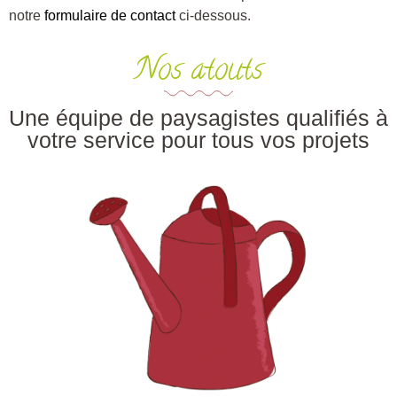
notre
formulaire de contact
ci-dessous.
Nos atouts
Une équipe de paysagistes qualifiés à
votre service pour tous vos projets