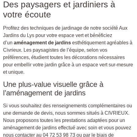
Des paysagers et jardiniers à
votre écoute
Profitez des techniques de jardinage de notre société Aux
Jardins du Lys pour votre espace vert et bénéficiez
d’un
aménagement
de jardins
esthétiquement agréables à
Civrieux. Les paysagistes de l’équipe, selon vos
préférences, étudient toutes les décorations nécessaires
pour embellir votre jardin grâce à un espace vert sur-mesure
et unique.
Une plus-value visuelle grâce à
l’aménagement de jardins
Si vous souhaitez des renseignements complémentaires ou
une demande de devis, nous sommes situés à CIVRIEUX.
Nous proposons toutes les prestations adaptées pour un
aménagement de jardins effectué avec soin et vous pouvez
nous contacter au 04 72 53 98 73 ou par le biais de