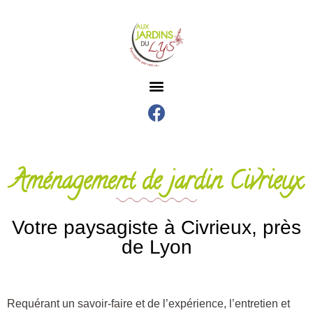
Aménagement de jardin Civrieux
Votre paysagiste à Civrieux, près
de Lyon
Requérant un savoir-faire et de l’expérience, l’entretien et