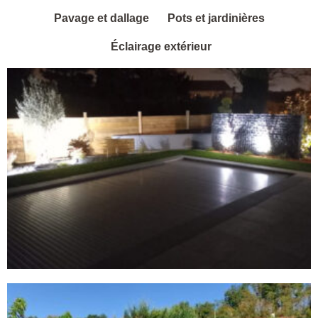
Pavage et dallage
Pots et jardinières
Éclairage extérieur