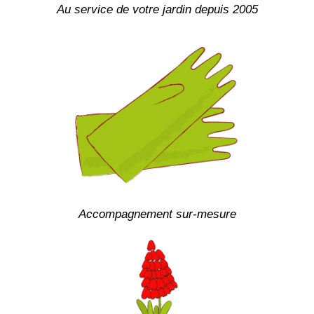
Au service de votre jardin depuis 2005
Accompagnement sur-mesure