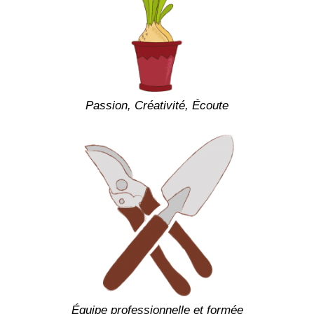
Passion, Créativité, Écoute
Équipe professionnelle et formée