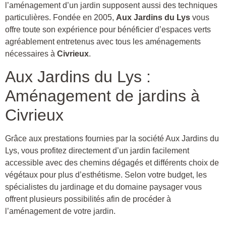
l’aménagement d’un jardin supposent aussi des techniques
particulières. Fondée en 2005,
Aux Jardins du Lys
vous
offre toute son expérience pour bénéficier d’espaces verts
agréablement entretenus avec tous les aménagements
nécessaires à
Civrieux
.
Aux Jardins du Lys :
Aménagement de jardins à
Civrieux
Grâce aux prestations fournies par la société Aux Jardins du
Lys, vous profitez directement d’un jardin facilement
accessible avec des chemins dégagés et différents choix de
végétaux pour plus d’esthétisme. Selon votre budget, les
spécialistes du jardinage et du domaine paysager vous
offrent plusieurs possibilités afin de procéder à
l’aménagement de votre jardin.