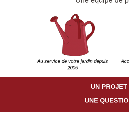
Au service de votre jardin depuis
Acc
2005
UN PROJET 
UNE QUESTIO