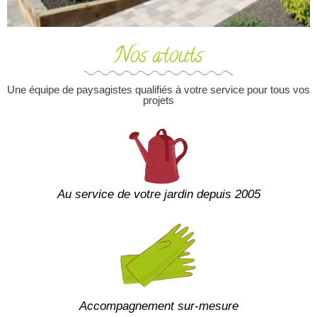
Nos atouts
Une équipe de paysagistes qualifiés à votre service pour tous vos
projets
Au service de votre jardin depuis 2005
Accompagnement sur-mesure