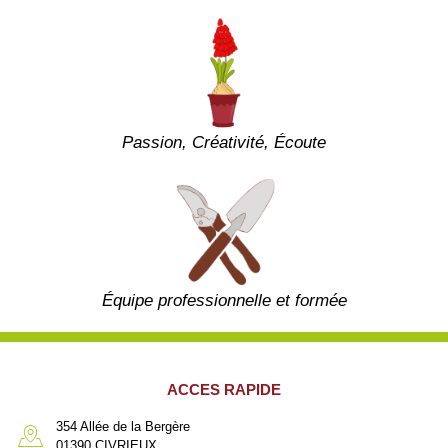
Passion, Créativité, Écoute
Équipe professionnelle et formée
ACCES RAPIDE
354 Allée de la Bergère
01390 CIVRIEUX