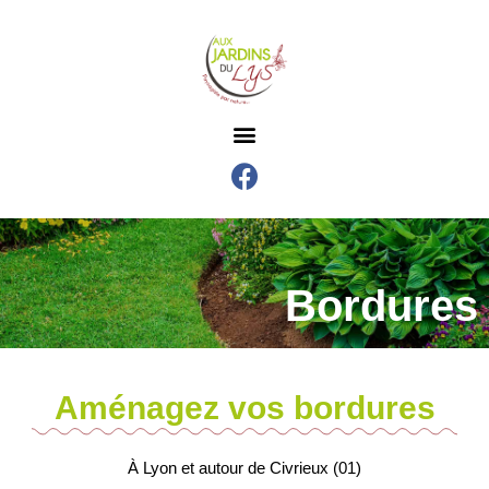
Bordures
Aménagez vos bordures
À Lyon et autour de Civrieux (01)